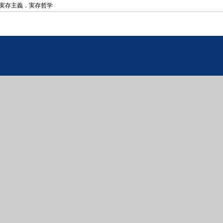
実存主義．実存哲学